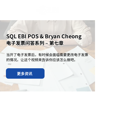
SQL EBI POS & Bryan Cheong
电子发票问答系列 – 第七章
当开了电子发票后，有时候会面临需要更改电子发票
的情况。让这个视频来告诉你应该怎么做吧。
更多资讯